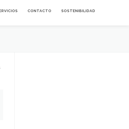
ERVICIOS
CONTACTO
SOSTENIBILIDAD
á